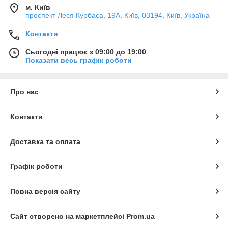
м. Київ
проспект Леся Курбаса, 19А, Київ, 03194, Київ, Україна
Контакти
Сьогодні працює з 09:00 до 19:00
Показати весь графік роботи
Про нас
Контакти
Доставка та оплата
Графік роботи
Повна версія сайту
Сайт створено на маркетплейсі
Prom.ua