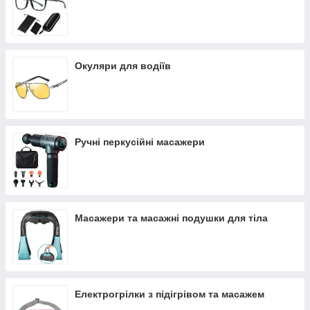
Окуляри для водіїв
Ручні перкусійні масажери
Масажери та масажні подушки для тіла
Електрогрілки з підігрівом та масажем