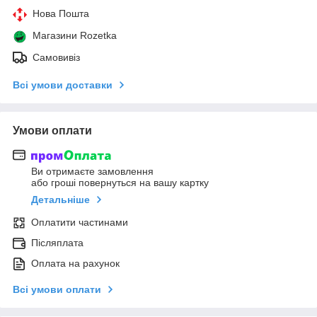
Нова Пошта
Магазини Rozetka
Самовивіз
Всі умови доставки
Умови оплати
Ви отримаєте замовлення
або гроші повернуться на вашу картку
Детальніше
Оплатити частинами
Післяплата
Оплата на рахунок
Всі умови оплати