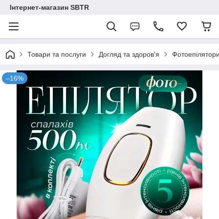
Інтернет-магазин SBTR
Товари та послуги
Догляд та здоров'я
Фотоепілятор
–16%