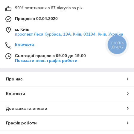
99% позитивних з 67 відгуків за рік
Працює з 02.04.2020
м. Київ
проспект Леся Курбаса, 19А, Київ, 03194, Київ, Україна
КНОПКА
Контакти
ЗВ'ЯЗКУ
Сьогодні працює з 09:00 до 19:00
Показати весь графік роботи
Про нас
Контакти
Доставка та оплата
Графік роботи