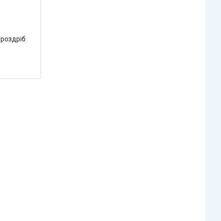
 роздріб