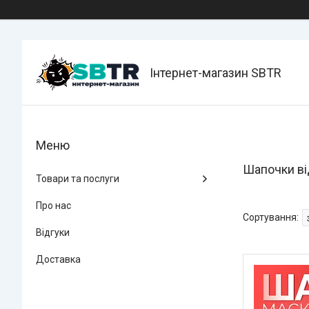
Інтернет-магазин SBTR
Шапочки ві
Товари та послуги
Про нас
Відгуки
Доставка