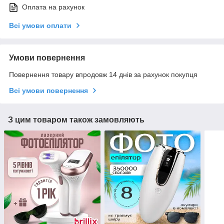
Оплата на рахунок
Всі умови оплати
Умови повернення
Повернення товару впродовж 14 днів за рахунок покупця
Всі умови повернення
З цим товаром також замовляють