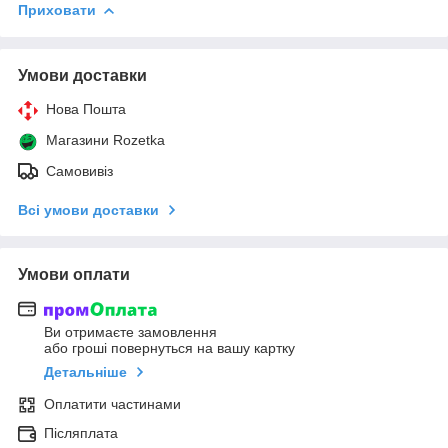
Приховати
Умови доставки
Нова Пошта
Магазини Rozetka
Самовивіз
Всі умови доставки
Умови оплати
Ви отримаєте замовлення
або гроші повернуться на вашу картку
Детальніше
Оплатити частинами
Післяплата