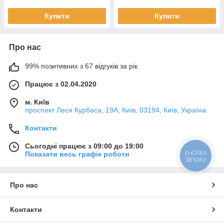
Купити
Купити
Про нас
99% позитивних з 67 відгуків за рік
Працює з 02.04.2020
м. Київ
проспект Леся Курбаса, 19А, Київ, 03194, Київ, Україна
Контакти
Сьогодні працює з 09:00 до 19:00
КНОПКА
Показати весь графік роботи
ЗВ'ЯЗКУ
Про нас
Контакти