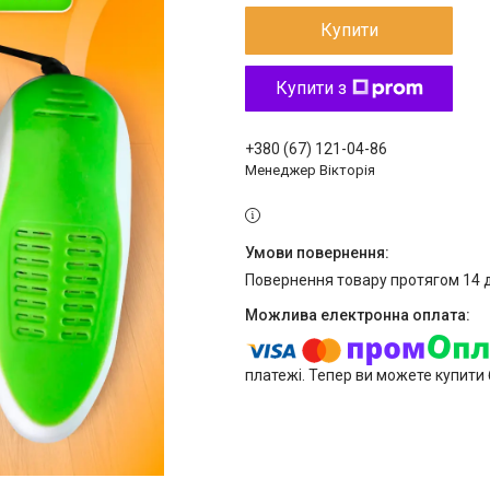
Купити
Купити з
+380 (67) 121-04-86
Менеджер Вікторія
повернення товару протягом 14 
платежі. Тепер ви можете купити