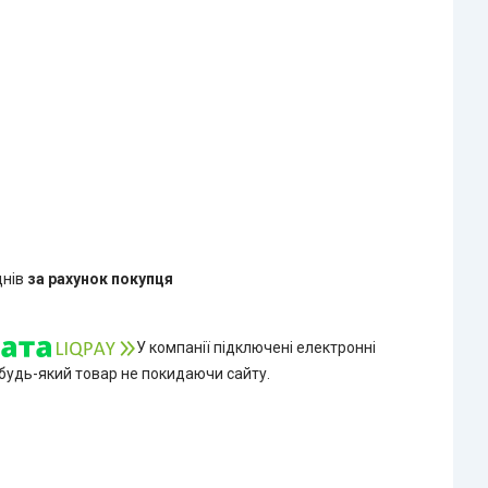
днів
за рахунок покупця
У компанії підключені електронні
 будь-який товар не покидаючи сайту.