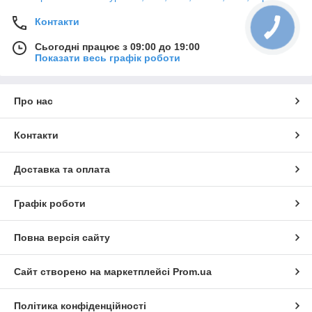
Контакти
Сьогодні працює з 09:00 до 19:00
Показати весь графік роботи
Про нас
Контакти
Доставка та оплата
Графік роботи
Повна версія сайту
Сайт створено на маркетплейсі
Prom.ua
Політика конфіденційності