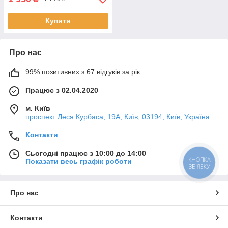
Купити
Про нас
99% позитивних з 67 відгуків за рік
Працює з 02.04.2020
м. Київ
проспект Леся Курбаса, 19А, Київ, 03194, Київ, Україна
Контакти
Сьогодні працює з 10:00 до 14:00
КНОПКА
Показати весь графік роботи
ЗВ'ЯЗКУ
Про нас
Контакти