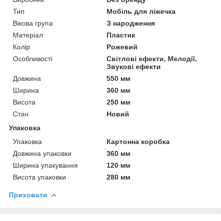
Тип
Мобіль для ліжечка
Вікова група
З народження
Матеріал
Пластик
Колір
Рожевий
Особливості
Світлові ефекти, Мелодії,
Звукові ефекти
Довжина
550 мм
Ширина
360 мм
Висота
250 мм
Стан
Новий
Упаковка
Упаковка
Картонна коробка
Довжина упаковки
360 мм
Ширина упакування
120 мм
Висота упаковки
280 мм
Приховати