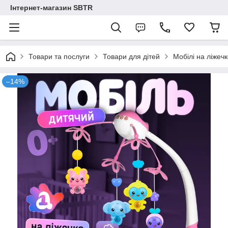
Інтернет-магазин SBTR
Товари та послуги
Товари для дітей
Мобілі на ліжеч
–14%