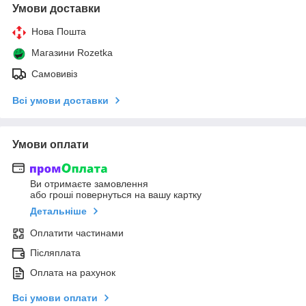
Умови доставки
Нова Пошта
Магазини Rozetka
Самовивіз
Всі умови доставки
Умови оплати
Ви отримаєте замовлення
або гроші повернуться на вашу картку
Детальніше
Оплатити частинами
Післяплата
Оплата на рахунок
Всі умови оплати