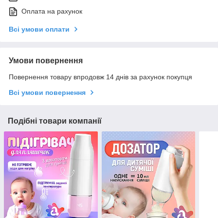
Оплата на рахунок
Всі умови оплати
Умови повернення
Повернення товару впродовж 14 днів за рахунок покупця
Всі умови повернення
Подібні товари компанії