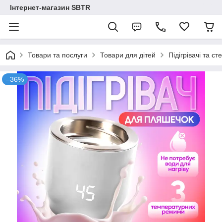
Інтернет-магазин SBTR
Товари та послуги
Товари для дітей
Підігрівачі та с
–36%