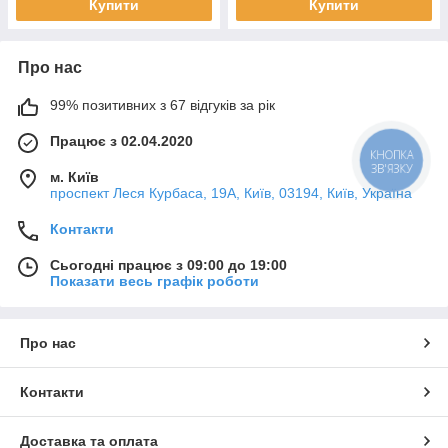
Купити
Купити
Про нас
99% позитивних з 67 відгуків за рік
Працює з 02.04.2020
КНОПКА
ЗВ'ЯЗКУ
м. Київ
проспект Леся Курбаса, 19А, Київ, 03194, Київ, Україна
Контакти
Сьогодні працює з 09:00 до 19:00
Показати весь графік роботи
Про нас
Контакти
Доставка та оплата