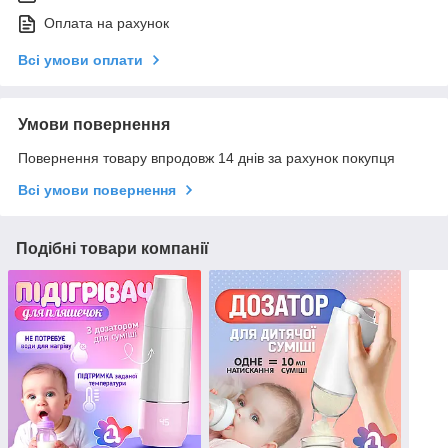
Оплата на рахунок
Всі умови оплати
Умови повернення
Повернення товару впродовж 14 днів за рахунок покупця
Всі умови повернення
Подібні товари компанії