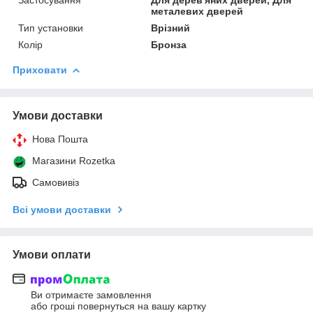
металевих дверей
Тип установки
Врізний
Колір
Бронза
Приховати
Умови доставки
Нова Пошта
Магазини Rozetka
Самовивіз
Всі умови доставки
Умови оплати
Ви отримаєте замовлення
або гроші повернуться на вашу картку