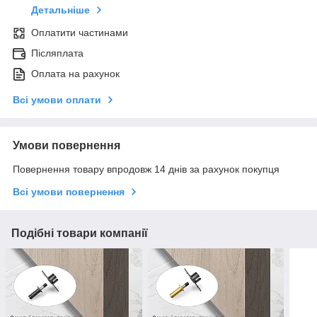
Детальніше
Оплатити частинами
Післяплата
Оплата на рахунок
Всі умови оплати
Умови повернення
Повернення товару впродовж 14 днів за рахунок покупця
Всі умови повернення
Подібні товари компанії