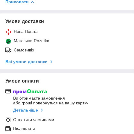
Приховати
Умови доставки
Нова Пошта
Магазини Rozetka
Самовивіз
Всі умови доставки
Умови оплати
Ви отримаєте замовлення
або гроші повернуться на вашу картку
Детальніше
Оплатити частинами
Післяплата