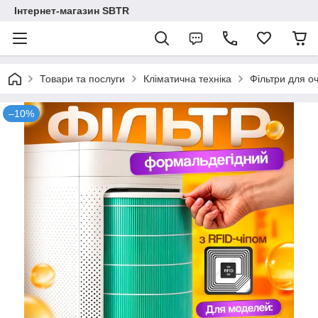
Інтернет-магазин SBTR
Товари та послуги
Кліматична техніка
Фільтри для о
–10%