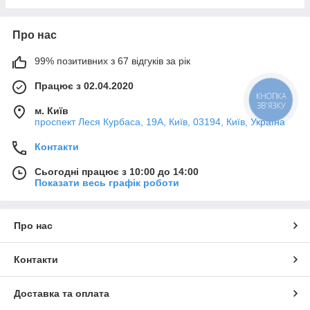
Про нас
99% позитивних з 67 відгуків за рік
Працює з 02.04.2020
КНОПКА
ЗВ'ЯЗКУ
м. Київ
проспект Леся Курбаса, 19А, Київ, 03194, Київ, Україна
Контакти
Сьогодні працює з 10:00 до 14:00
Показати весь графік роботи
Про нас
Контакти
Доставка та оплата