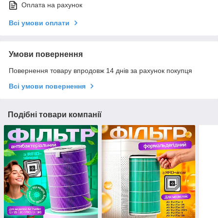
Оплата на рахунок
Всі умови оплати
Умови повернення
Повернення товару впродовж 14 днів за рахунок покупця
Всі умови повернення
Подібні товари компанії