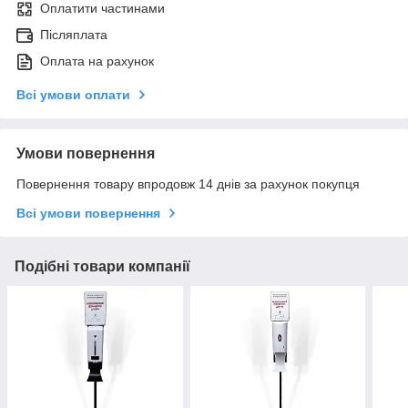
Оплатити частинами
Післяплата
Оплата на рахунок
Всі умови оплати
Умови повернення
Повернення товару впродовж 14 днів за рахунок покупця
Всі умови повернення
Подібні товари компанії