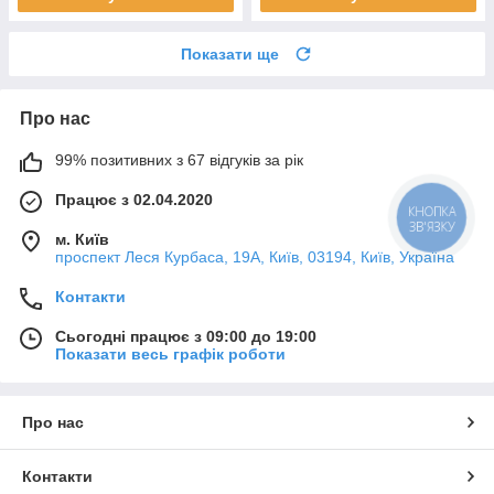
Показати ще
Про нас
99% позитивних з 67 відгуків за рік
Працює з 02.04.2020
КНОПКА
ЗВ'ЯЗКУ
м. Київ
проспект Леся Курбаса, 19А, Київ, 03194, Київ, Україна
Контакти
Сьогодні працює з 09:00 до 19:00
Показати весь графік роботи
Про нас
Контакти