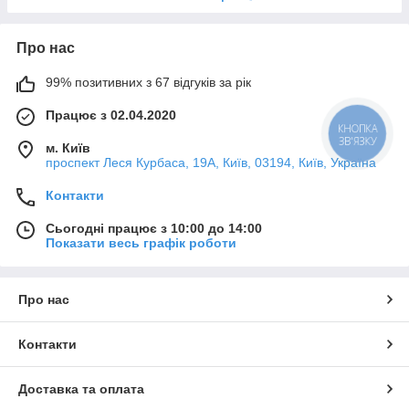
Про нас
99% позитивних з 67 відгуків за рік
Працює з 02.04.2020
КНОПКА
ЗВ'ЯЗКУ
м. Київ
проспект Леся Курбаса, 19А, Київ, 03194, Київ, Україна
Контакти
Сьогодні працює з 10:00 до 14:00
Показати весь графік роботи
Про нас
Контакти
Доставка та оплата