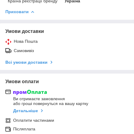
Країна реєстрації бренду
Україна
Приховати
Умови доставки
Нова Пошта
Самовивіз
Всі умови доставки
Умови оплати
Ви отримаєте замовлення
або гроші повернуться на вашу картку
Детальніше
Оплатити частинами
Післяплата