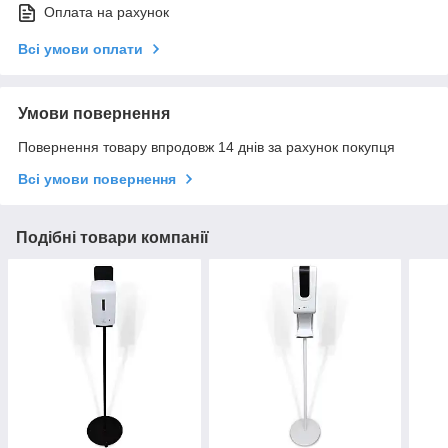
Оплата на рахунок
Всі умови оплати
Умови повернення
Повернення товару впродовж 14 днів за рахунок покупця
Всі умови повернення
Подібні товари компанії