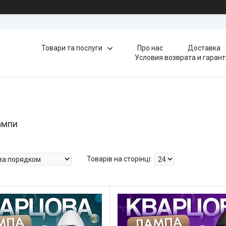
Товари та послуги
Про нас
Доставка
Условия возврата и гаран
ампи