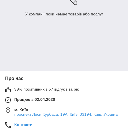
У компанії поки немає товарів або послуг
Про нас
99% позитивних з 67 відгуків за рік
Працює з 02.04.2020
м. Київ
проспект Леся Курбаса, 19А, Київ, 03194, Київ, Україна
Контакти