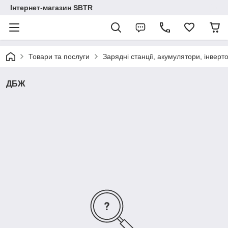
Інтернет-магазин SBTR
Товари та послуги
Зарядні станції, акумулятори, інверт
ДБЖ