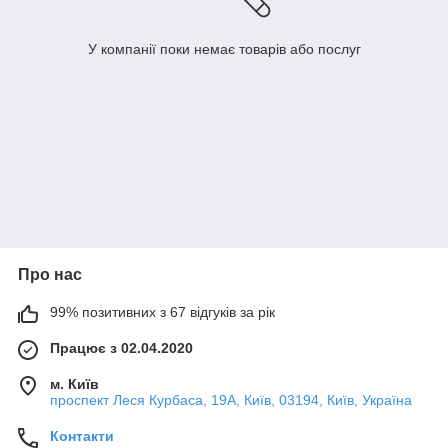
У компанії поки немає товарів або послуг
Про нас
99% позитивних з 67 відгуків за рік
Працює з 02.04.2020
м. Київ
проспект Леся Курбаса, 19А, Київ, 03194, Київ, Україна
Контакти