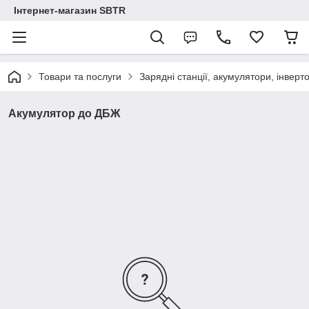
Інтернет-магазин SBTR
Товари та послуги
Зарядні станції, акумулятори, інверт
Акумулятор до ДБЖ