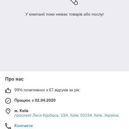
У компанії поки немає товарів або послуг
Про нас
99% позитивних з 67 відгуків за рік
Працює з 02.04.2020
м. Київ
проспект Леся Курбаса, 19А, Київ, 03194, Київ, Україна
Контакти